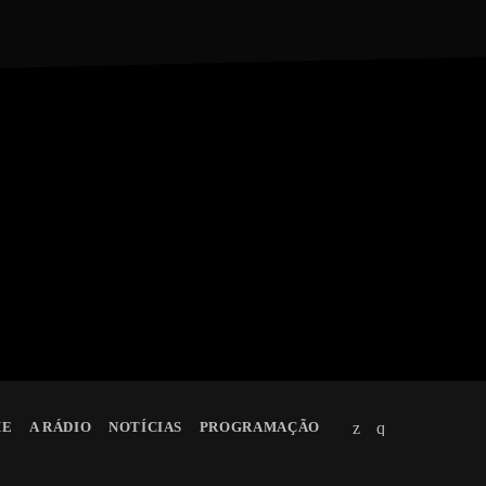
ME
A RÁDIO
NOTÍCIAS
PROGRAMAÇÃO