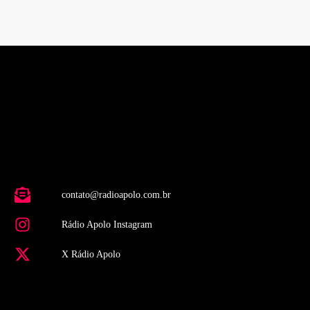
contato@radioapolo.com.br
Rádio Apolo Instagram
X Rádio Apolo