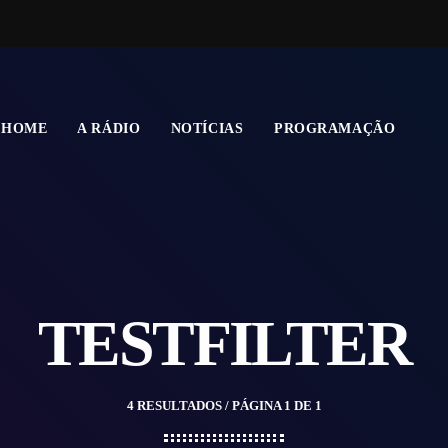
HOME
A RÁDIO
NOTÍCIAS
PROGRAMAÇÃO
TESTFILTER
4 RESULTADOS / PÁGINA 1 DE 1