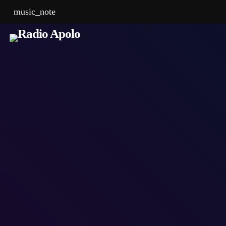
music_note