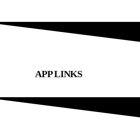
APP LINKS