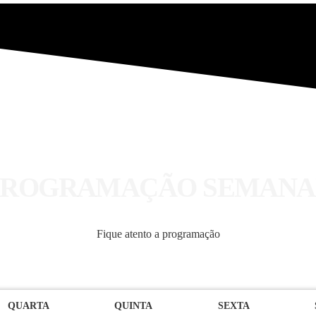
PROGRAMAS
PROGRAMAÇÃO SEMANA
Fique atento a programação
QUARTA
QUINTA
SEXTA