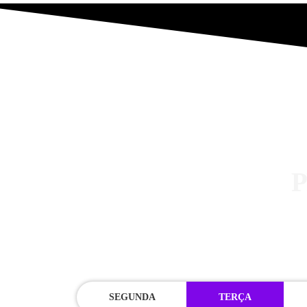
SEGUNDA
TERÇA