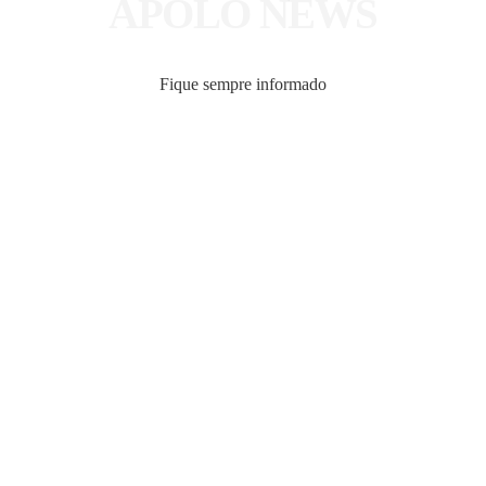
APOLO NEWS
Fique sempre informado