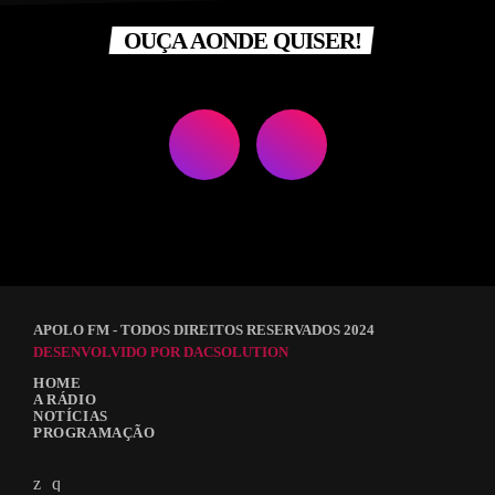
OUÇA AONDE QUISER!
APOLO FM - TODOS DIREITOS RESERVADOS 2024
DESENVOLVIDO POR DACSOLUTION
HOME
A RÁDIO
NOTÍCIAS
PROGRAMAÇÃO