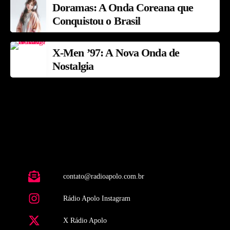
Doramas: A Onda Coreana que
Conquistou o Brasil
X-Men ’97: A Nova Onda de
Nostalgia
contato@radioapolo.com.br
Rádio Apolo Instagram
X Rádio Apolo